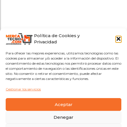
Política de Cookies y
Privacidad
Para ofrecer las mejores experiencias, utilizamos tecnologías como las
cookies para almacenar y/o acceder a la información del dispositivo. El
consentimiento de estas tecnologías nos permitirá procesar datos como
el comportamiento de navegación o las identificaciones únicas en este
sitio. No consentir o retirar el consentimiento, puede afectar
negativamente a ciertas características y funciones.
Gestionar los servicios
Aceptar
Denegar