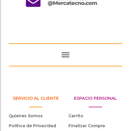
SERVICIO AL CLIENTE
ESPACIO PERSONAL
Quienes Somos
Carrito
Política de Privacidad
Finalizar Compra