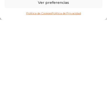
Ver preferencias
Política de Cookies
Política de Privacidad