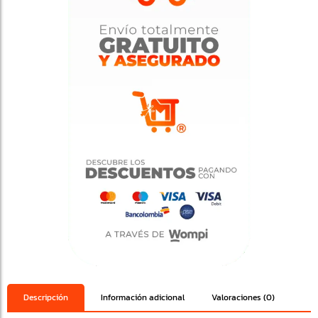
Descripción
Información adicional
Valoraciones (0)