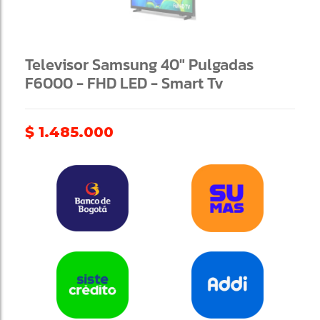
Televisor Samsung 40" Pulgadas
F6000 - FHD LED - Smart Tv
$
1.485.000