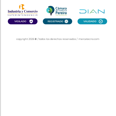
copyright 2026
®
/ todos los derechos reservados / mercatecno.com