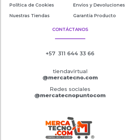
Política de Cookies
Envíos y Devoluciones
Nuestras Tiendas
Garantía Producto
CONTÁCTANOS
+57
311 644 33 66
tiendavirtual
@mercatecno.com
Redes sociales
@mercatecnopuntocom