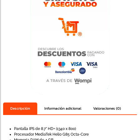
Descripción
Información adicional
Valoraciones (0)
Pantalla IPS de 8.7” HD+ (1340 x 800)
Procesador MediaTek Helio G85 Octa-Core