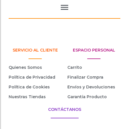
SERVICIO AL CLIENTE
ESPACIO PERSONAL
Quienes Somos
Carrito
Política de Privacidad
Finalizar Compra
Política de Cookies
Envíos y Devoluciones
Nuestras Tiendas
Garantía Producto
CONTÁCTANOS