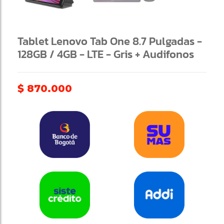
Tablet Lenovo Tab One 8.7 Pulgadas -
128GB / 4GB - LTE - Gris + Audifonos
$
870.000