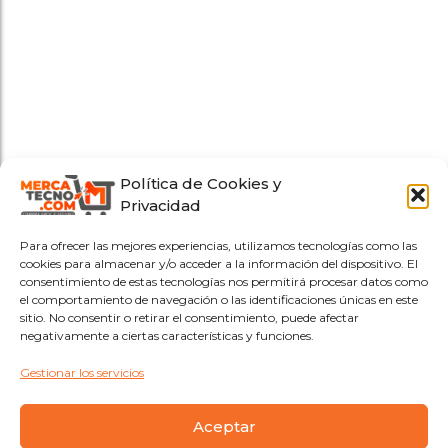
Política de Cookies y
Privacidad
Para ofrecer las mejores experiencias, utilizamos tecnologías como las
cookies para almacenar y/o acceder a la información del dispositivo. El
consentimiento de estas tecnologías nos permitirá procesar datos como
el comportamiento de navegación o las identificaciones únicas en este
sitio. No consentir o retirar el consentimiento, puede afectar
negativamente a ciertas características y funciones.
Gestionar los servicios
Aceptar