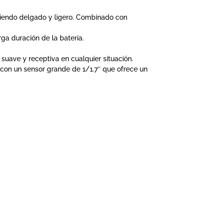
siendo delgado y ligero. Combinado con
ga duración de la batería.
suave y receptiva en cualquier situación.
con un sensor grande de 1/1.7″ que ofrece un