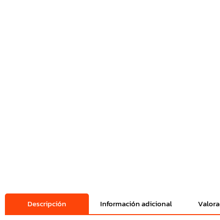
Descripción
Información adicional
Valora