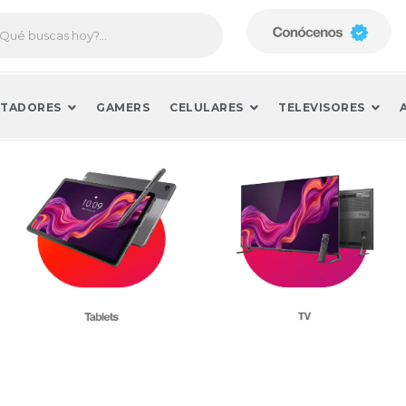
TADORES
GAMERS
CELULARES
TELEVISORES