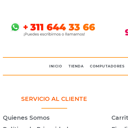
INICIO
TIENDA
COMPUTADORES
SERVICIO AL CLIENTE
Quienes Somos
Carri