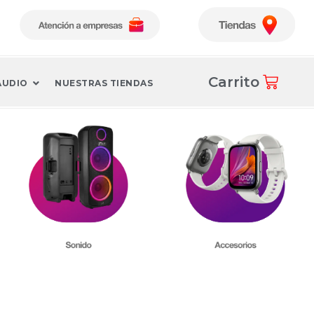
Carrito
AUDIO
NUESTRAS TIENDAS