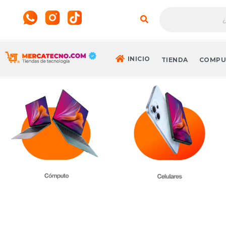
INICIO
TIENDA
COMPU