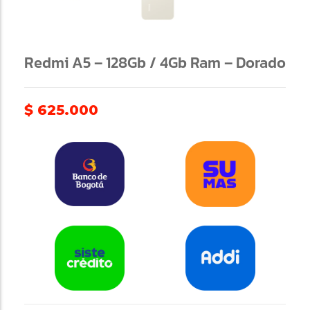
Redmi A5 – 128Gb / 4Gb Ram – Dorado
$
625.000