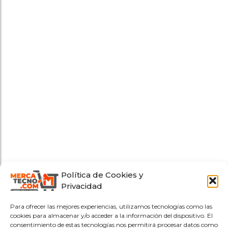
Política de Cookies y
Privacidad
Para ofrecer las mejores experiencias, utilizamos tecnologías como las
cookies para almacenar y/o acceder a la información del dispositivo. El
consentimiento de estas tecnologías nos permitirá procesar datos como