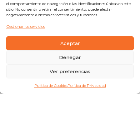
el comportamiento de navegación o las identificaciones únicas en este
sitio. No consentir o retirar el consentimiento, puede afectar
negativamente a ciertas características y funciones.
Gestionar los servicios
Aceptar
Denegar
Ver preferencias
Política de Cookies
Política de Privacidad