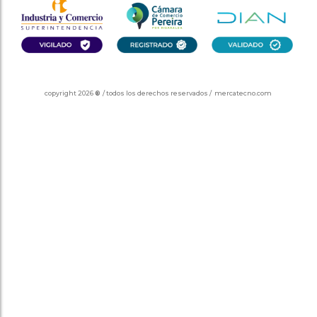
copyright 2026
®
/ todos los derechos reservados / mercatecno.com