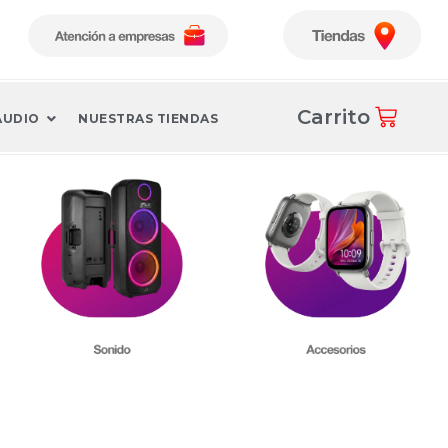
Carrito
AUDIO
NUESTRAS TIENDAS