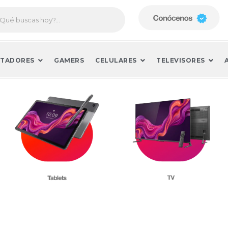
TADORES
GAMERS
CELULARES
TELEVISORES