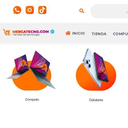
INICIO
TIENDA
COMPU