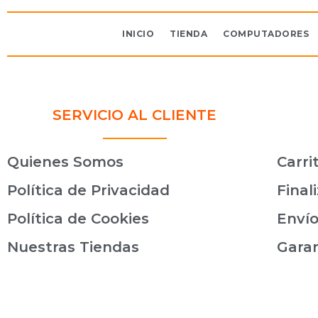
INICIO
TIENDA
COMPUTADORES
SERVICIO AL CLIENTE
Quienes Somos
Carri
Política de Privacidad
Final
Política de Cookies
Envío
Nuestras Tiendas
Gara