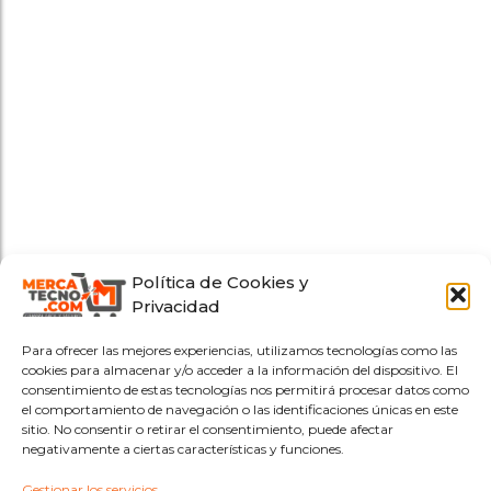
Política de Cookies y
Privacidad
Para ofrecer las mejores experiencias, utilizamos tecnologías como las
cookies para almacenar y/o acceder a la información del dispositivo. El
consentimiento de estas tecnologías nos permitirá procesar datos como
el comportamiento de navegación o las identificaciones únicas en este
sitio. No consentir o retirar el consentimiento, puede afectar
negativamente a ciertas características y funciones.
Gestionar los servicios