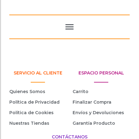
SERVICIO AL CLIENTE
ESPACIO PERSONAL
Quienes Somos
Carrito
Política de Privacidad
Finalizar Compra
Política de Cookies
Envíos y Devoluciones
Nuestras Tiendas
Garantía Producto
CONTÁCTANOS