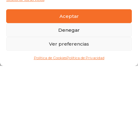
Aceptar
Denegar
Ver preferencias
Política de Cookies
Política de Privacidad