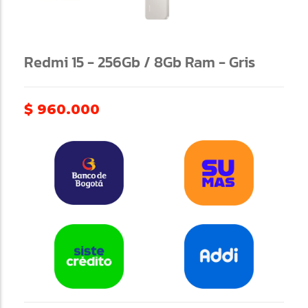
Redmi 15 - 256Gb / 8Gb Ram - Gris
$
960.000