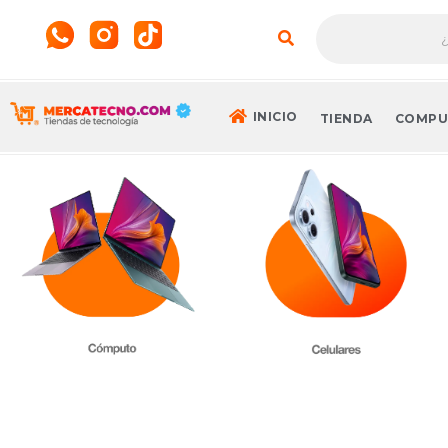
INICIO
TIENDA
COMPU