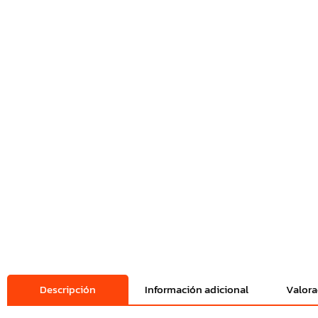
Descripción
Información adicional
Valora