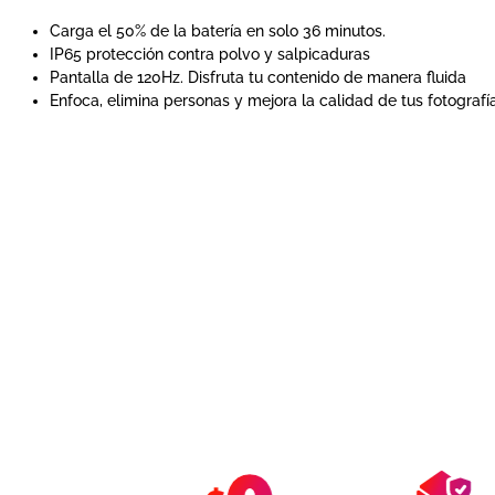
Carga el 50% de la batería en solo 36 minutos.
IP65 protección contra polvo y salpicaduras
Pantalla de 120Hz. Disfruta tu contenido de manera fluida
Enfoca, elimina personas y mejora la calidad de tus fotografías 