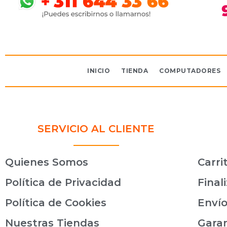
INICIO
TIENDA
COMPUTADORES
SERVICIO AL CLIENTE
Quienes Somos
Carri
Política de Privacidad
Final
Política de Cookies
Envío
Nuestras Tiendas
Gara