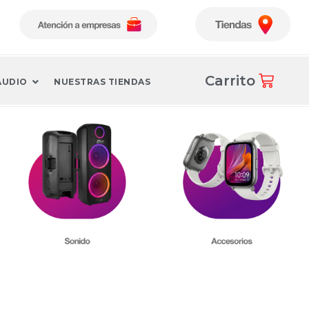
Carrito
AUDIO
NUESTRAS TIENDAS