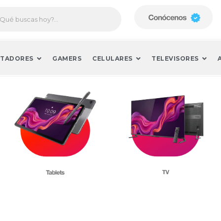
TADORES
GAMERS
CELULARES
TELEVISORES