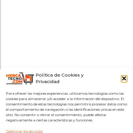
Política de Cookies y
Privacidad
Para ofrecer las mejores experiencias, utilizamos tecnologías como las
cookies para almacenar y/o acceder a la información del dispositivo. El
consentimiento de estas tecnologías nos permitirá procesar datos como
el comportamiento de navegación o las identificaciones únicas en este
sitio. No consentir o retirar el consentimiento, puede afectar
negativamente a ciertas características y funciones.
Gestionar los servicios