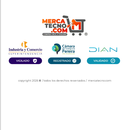
copyright 2026
®
/ todos los derechos reservados / mercatecno.com