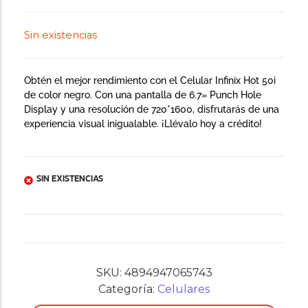
Sin existencias
Obtén el mejor rendimiento con el Celular Infinix Hot 50i
de color negro. Con una pantalla de 6.7» Punch Hole
Display y una resolución de 720*16
00, disfrutarás de una
experiencia visual inigualable. ¡Llévalo hoy a crédito!
SIN EXISTENCIAS
SKU:
4894947065743
Categoría:
Celulares