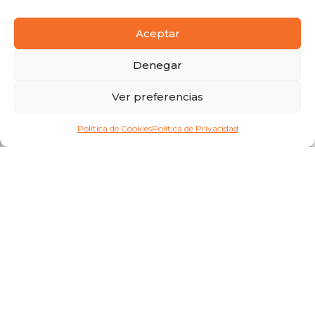
Aceptar
Denegar
Ver preferencias
Política de Cookies
Política de Privacidad