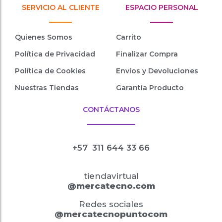
SERVICIO AL CLIENTE
ESPACIO PERSONAL
Quienes Somos
Carrito
Política de Privacidad
Finalizar Compra
Política de Cookies
Envíos y Devoluciones
Nuestras Tiendas
Garantía Producto
CONTÁCTANOS
+57
311 644 33 66
tiendavirtual
@mercatecno.com
Redes sociales
@mercatecnopuntocom