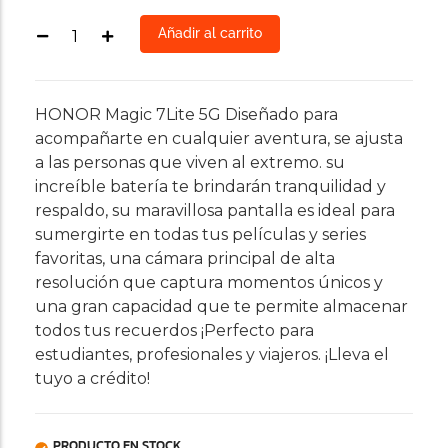
Añadir al carrito
HONOR Magic 7Lite 5G Diseñado para
acompañarte en cualquier aventura, se ajusta
a las personas que viven al extremo. su
increíble batería te brindarán tranquilidad y
respaldo, su maravillosa pantalla es ideal para
sumergirte en todas tus películas y series
favoritas, una cámara principal de alta
resolución que captura momentos únicos y
una gran capacidad que te permite almacenar
todos tus recuerdos ¡Perfecto para
estudiantes, profesionales y viajeros. ¡Lleva el
tuyo a crédito!
PRODUCTO EN STOCK