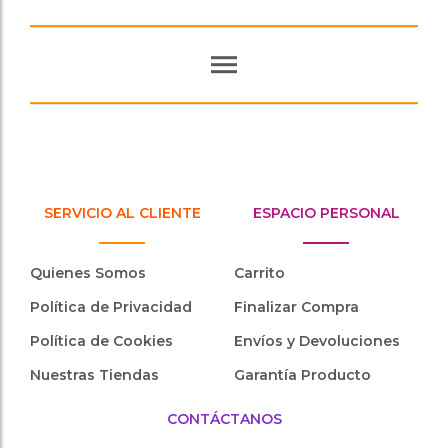
SERVICIO AL CLIENTE
ESPACIO PERSONAL
Quienes Somos
Carrito
Política de Privacidad
Finalizar Compra
Política de Cookies
Envíos y Devoluciones
Nuestras Tiendas
Garantía Producto
CONTÁCTANOS