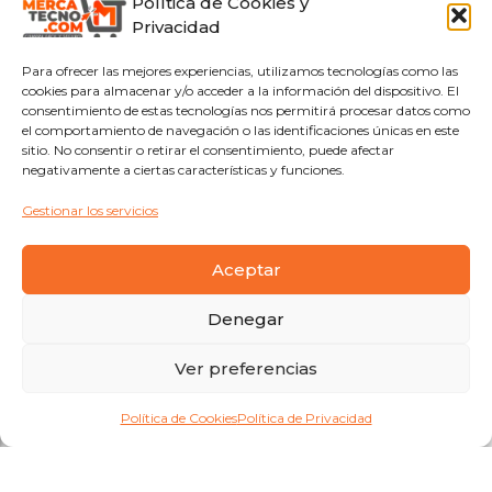
Política de Cookies y
Privacidad
Para ofrecer las mejores experiencias, utilizamos tecnologías como las
cookies para almacenar y/o acceder a la información del dispositivo. El
consentimiento de estas tecnologías nos permitirá procesar datos como
el comportamiento de navegación o las identificaciones únicas en este
sitio. No consentir o retirar el consentimiento, puede afectar
negativamente a ciertas características y funciones.
Gestionar los servicios
Aceptar
Denegar
Ver preferencias
Política de Cookies
Política de Privacidad