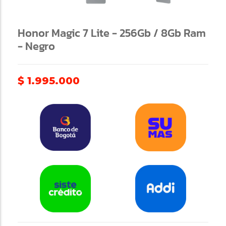
Honor Magic 7 Lite - 256Gb / 8Gb Ram
- Negro
$
1.995.000