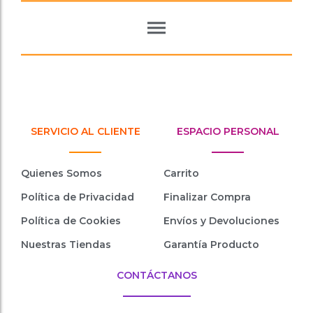
SERVICIO AL CLIENTE
ESPACIO PERSONAL
Quienes Somos
Carrito
Política de Privacidad
Finalizar Compra
Política de Cookies
Envíos y Devoluciones
Nuestras Tiendas
Garantía Producto
CONTÁCTANOS