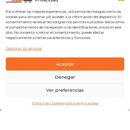
Para ofrecer las mejores experiencias, utilizamos tecnologías como las
cookies para almacenar y/o acceder a la información del dispositivo. El
consentimiento de estas tecnologías nos permitirá procesar datos como
el comportamiento de navegación o las identificaciones únicas en este
sitio. No consentir o retirar el consentimiento, puede afectar
negativamente a ciertas características y funciones.
Gestionar los servicios
Aceptar
Denegar
Ver preferencias
Política de Cookies
Política de Privacidad