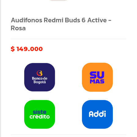
Audifonos Redmi Buds 6 Active -
Rosa
$
149.000