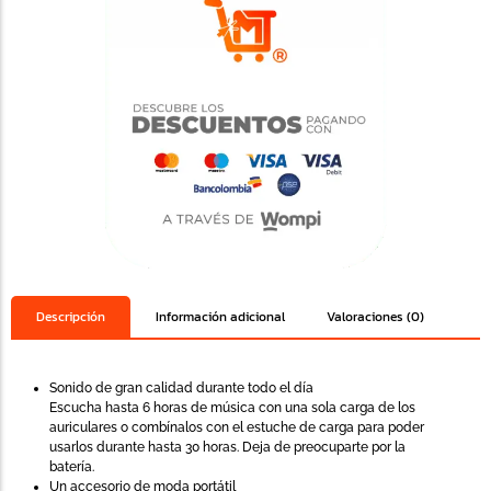
Descripción
Información adicional
Valoraciones (0)
Sonido de gran calidad durante todo el día
Escucha hasta 6 horas de música con una sola carga de los
auriculares o combínalos con el estuche de carga para poder
usarlos durante hasta 30 horas. Deja de preocuparte por la
batería.
Un accesorio de moda portátil