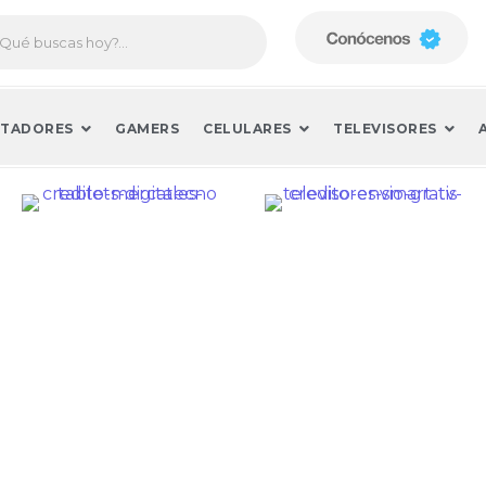
TADORES
GAMERS
CELULARES
TELEVISORES