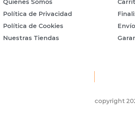
Quienes Somos
Carri
Política de Privacidad
Final
Política de Cookies
Envío
Nuestras Tiendas
Gara
copyright 2