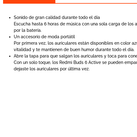
Sonido de gran calidad durante todo el día
Escucha hasta 6 horas de música con una sola carga de los a
por la batería.
Un accesorio de moda portátil
Por primera vez, los auriculares están disponibles en color a
vitalidad y te mantienen de buen humor durante todo el día.
Abre la tapa para que salgan los auriculares y toca para con
Con un solo toque, los Redmi Buds 6 Active se pueden empare
dejaste los auriculares por última vez.