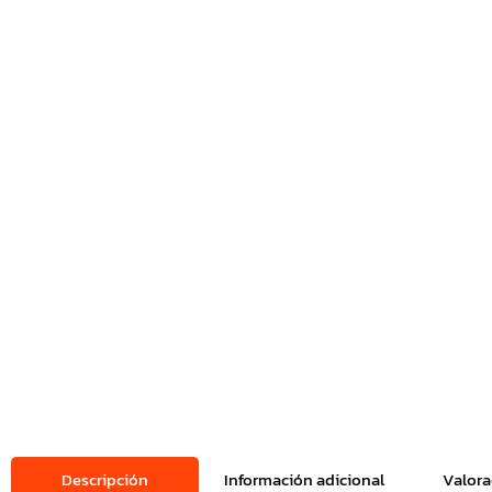
Descripción
Información adicional
Valora