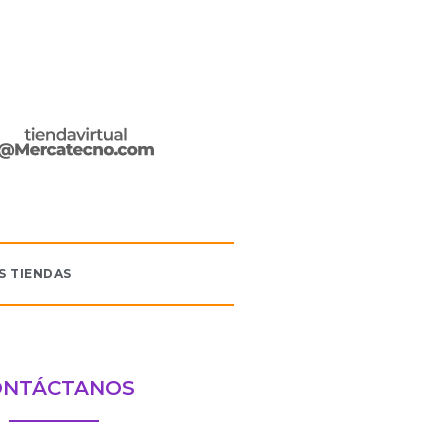
S TIENDAS
ONTÁCTANOS