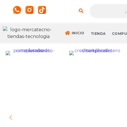
INICIO
TIENDA
COMPU