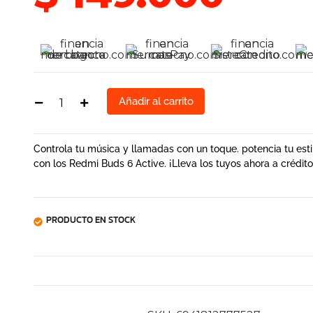
Añadir al carrito
Controla tu música y llamadas con un toque. potencia tu esti
con los Redmi Buds 6 Active. ¡Lleva los tuyos ahora a crédito
PRODUCTO EN STOCK