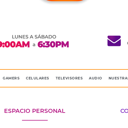
GAMERS
CELULARES
TELEVISORES
AUDIO
NUESTRA
ESPACIO PERSONAL
C