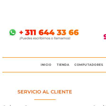
INICIO
TIENDA
COMPUTADORES
SERVICIO AL CLIENTE