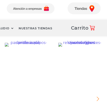
Carrito
AUDIO
NUESTRAS TIENDAS