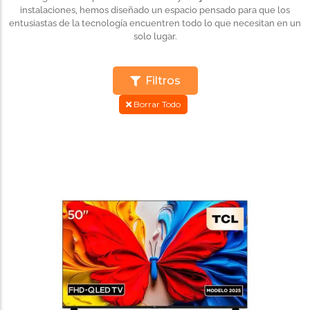
instalaciones, hemos diseñado un espacio pensado para que los
entusiastas de la tecnología encuentren todo lo que necesitan en un
solo lugar.
Filtros
Borrar Todo