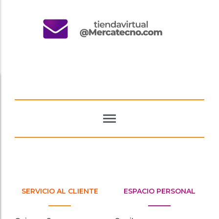
SERVICIO AL CLIENTE
ESPACIO PERSONAL