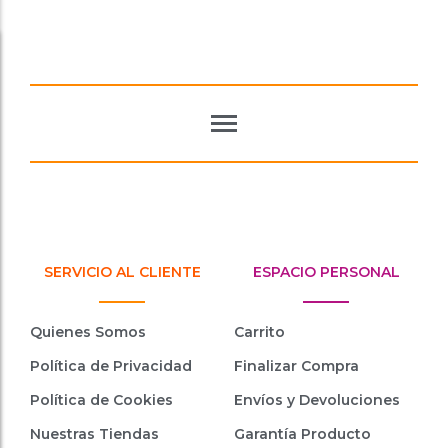
SERVICIO AL CLIENTE
ESPACIO PERSONAL
Quienes Somos
Carrito
Política de Privacidad
Finalizar Compra
Política de Cookies
Envíos y Devoluciones
Nuestras Tiendas
Garantía Producto